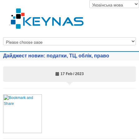
Дайджест новин: податки, ТЦ, облік, право
17 Feb / 2023