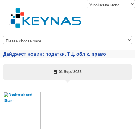
Дайджест новин: податки, ТЦ, облік, право
01 Sep / 2022