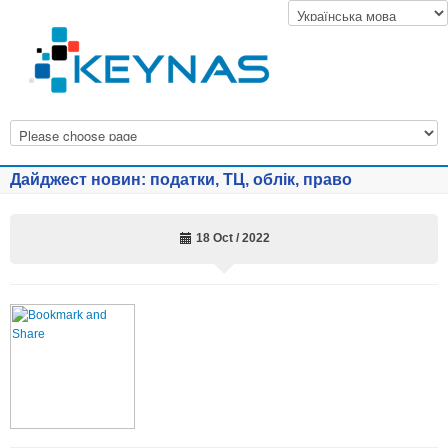
Дайджест новин: податки, ТЦ, облік, право
18 Oct / 2022