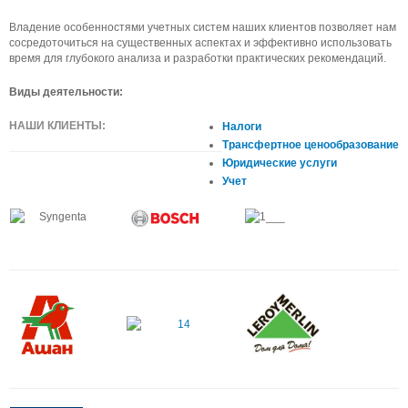
Владение особенностями учетных систем наших клиентов позволяет нам
сосредоточиться на существенных аспектах и эффективно использовать
время для глубокого анализа и разработки практических рекомендаций.
Виды деятельности:
НАШИ КЛИЕНТЫ:
Налоги
Трансфертное ценообразование
Юридические услуги
Учет