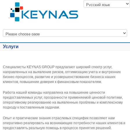
Услуги
Специалисты KEYNAS GROUP предлагают широкий спектр услуг,
направленных на выявление рисков, оптимизацию учета и внутренних
бизнес-процессов, развитие и усовершенствование бизнеса наших
клиентов, повышение доверия к финансовым показателям.
Работа нашей команды направлена на повышение ценности
предоставляемых услуг, прозрачности применяемой ценовой политики,
оперативному реагированию на выявленные проблемы и комплексному
подходу к поставленным задачам.
Опыт и практические знания отраслевых специфик позволяют нам
оперативно реагировать на возникающие потребности наших клиентов и
предоставлять реальную помощь в процессе принятия решений.